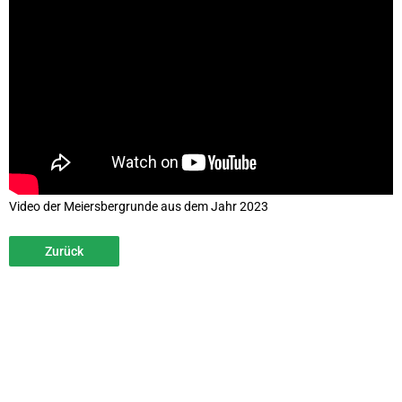
Video der Meiersbergrunde aus dem Jahr 2023
Zurück