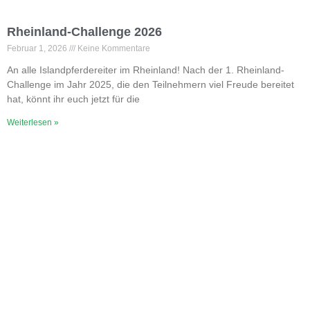
Rheinland-Challenge 2026
Februar 1, 2026
Keine Kommentare
An alle Islandpferdereiter im Rheinland! Nach der 1. Rheinland-
Challenge im Jahr 2025, die den Teilnehmern viel Freude bereitet
hat, könnt ihr euch jetzt für die
Weiterlesen »