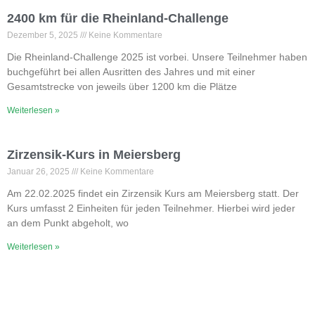
2400 km für die Rheinland-Challenge
Dezember 5, 2025
Keine Kommentare
Die Rheinland-Challenge 2025 ist vorbei. Unsere Teilnehmer haben
buchgeführt bei allen Ausritten des Jahres und mit einer
Gesamtstrecke von jeweils über 1200 km die Plätze
Weiterlesen »
Zirzensik-Kurs in Meiersberg
Januar 26, 2025
Keine Kommentare
Am 22.02.2025 findet ein Zirzensik Kurs am Meiersberg statt. Der
Kurs umfasst 2 Einheiten für jeden Teilnehmer. Hierbei wird jeder
an dem Punkt abgeholt, wo
Weiterlesen »