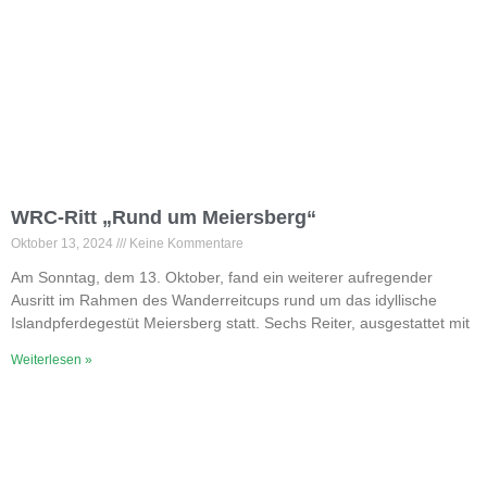
WRC-Ritt „Rund um Meiersberg“
Oktober 13, 2024
Keine Kommentare
Am Sonntag, dem 13. Oktober, fand ein weiterer aufregender
Ausritt im Rahmen des Wanderreitcups rund um das idyllische
Islandpferdegestüt Meiersberg statt. Sechs Reiter, ausgestattet mit
Weiterlesen »