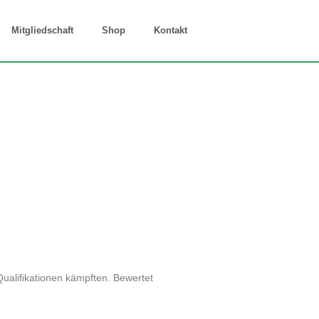
Mitgliedschaft
Shop
Kontakt
ualifikationen kämpften. Bewertet