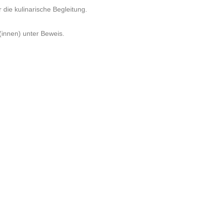
die kulinarische Begleitung.
(innen) unter Beweis.