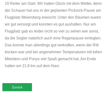
10 Reiter am Start. Wir hatten Glück mit dem Wetter, denn
der Schauer hat uns in der geplanten Picknick-Pause am
Flugplatz Meiersberg erwischt. Unter den Bäumen waren
wir gut versorgt und konnten es gut aushalten. Nur am
Flugplatz gab es leider nicht so viel zu sehen wie sonst,
da die Segler natürlich auch eine Regenpause einlegten.
Das konnte man allerdings gut verkraften, wenn der Ritt
trocken war und bei angenehmen Temperaturen mit tollen
Mitreitern und Ponys viel Spaß gemacht hat. Am Ende
hatten wir 21.8 km auf dem Navi.
Zurück